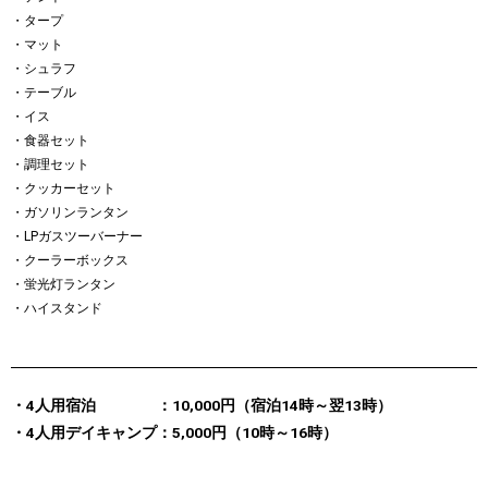
・タープ
・マット
・シュラフ
・テーブル
・イス
・食器セット
・調理セット
・クッカーセット
・ガソリンランタン
・LPガスツーバーナー
・クーラーボックス
・蛍光灯ランタン
・ハイスタンド
・4人用宿泊 ：10,000円（宿泊14時～翌13時）
・4人用デイキャンプ：5,000円（10時～16時）