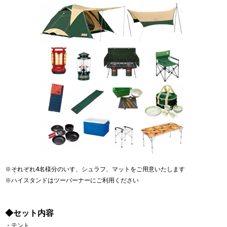
※それぞれ4名様分のいす、シュラフ、マットをご用意いたします
※ハイスタンドはツーバーナーにご利用ください
◆セット内容
・テント