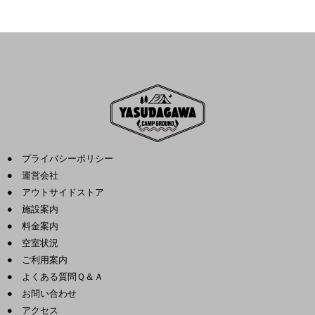
● プライバシーポリシー
●
運営会社
●
アウトサイドストア
●
施設案内
●
料金案内
●
空室状況
● ご利用案内
● よくある質問Ｑ＆Ａ
● お問い合わせ
● アクセス